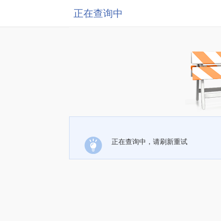
正在查询中
正在查询中，请刷新重试